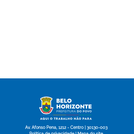
Av. Afonso Pena, 1212 - Centro | 30130-003
Política de privacidade | Mapa do site