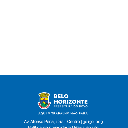
Av. Afonso Pena, 1212 - Centro | 30130-003
Política de privacidade | Mapa do site