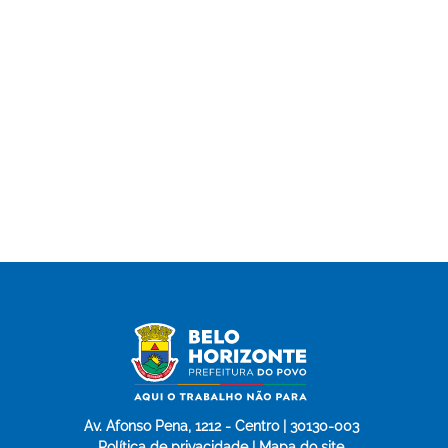
Av. Afonso Pena, 1212 - Centro | 30130-003
Política de privacidade | Mapa do site