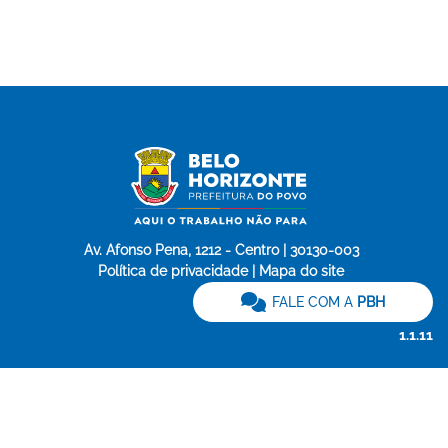
Av. Afonso Pena, 1212 - Centro | 30130-003
Política de privacidade | Mapa do site
FALE COM A
PBH
1.1.11