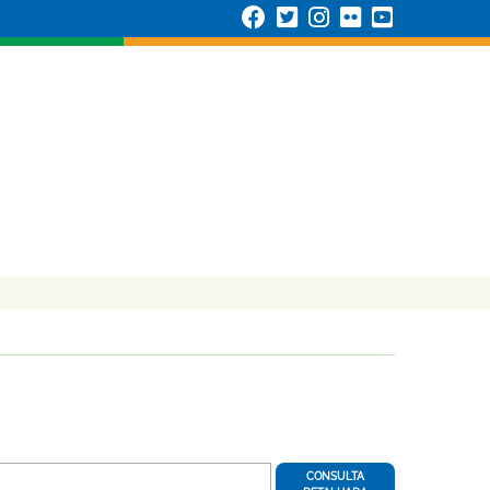
CONSULTA