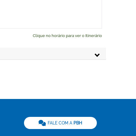
Clique no horário para ver o Itinerário
FALE COM A
PBH