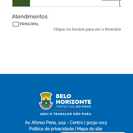
40
Atendimentos:
PRINCIPAL
Clique no horário para ver o Itinerário
Av. Afonso Pena, 1212 - Centro | 30130-003
Política de privacidade | Mapa do site