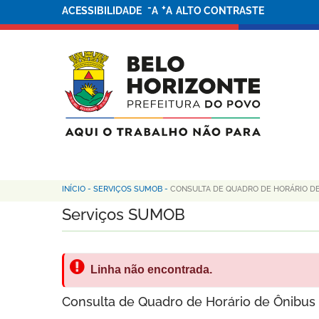
-
+
ACESSIBILIDADE
A
A
ALTO CONTRASTE
INÍCIO
-
SERVIÇOS SUMOB
-
CONSULTA DE QUADRO DE HORÁRIO D
Serviços SUMOB
Linha não encontrada.
Consulta de Quadro de Horário de Ônibus