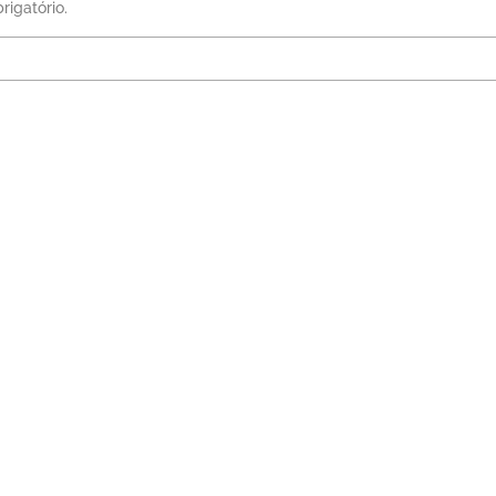
rigatório.