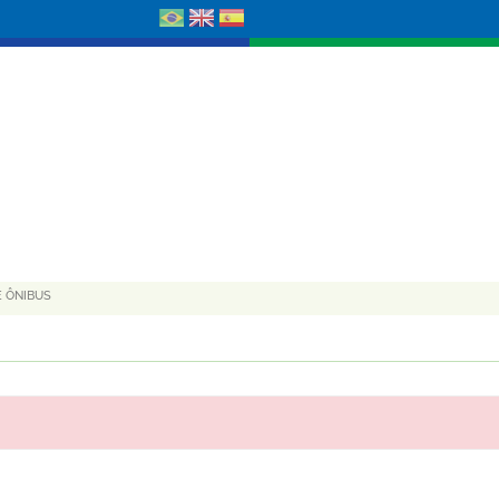
E ÔNIBUS