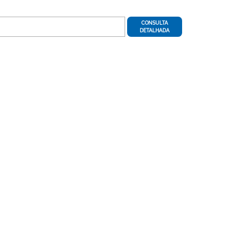
CONSULTA
DETALHADA