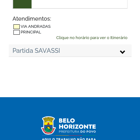
Atendimentos:
VIA ANDRADAS
PRINCIPAL
Clique no horário para ver o Itinerário
Partida SAVASSI