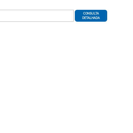
CONSULTA
DETALHADA