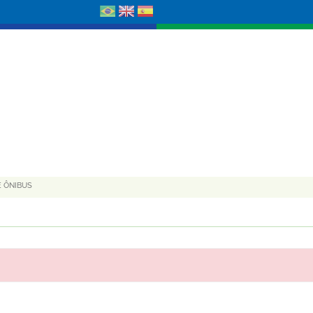
E ÔNIBUS