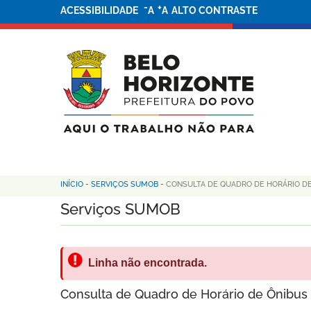
-
+
ACESSIBILIDADE
A
A
ALTO CONTRASTE
INÍCIO
-
SERVIÇOS SUMOB
-
CONSULTA DE QUADRO DE HORÁRIO D
Serviços SUMOB
Linha não encontrada.
Consulta de Quadro de Horário de Ônibus