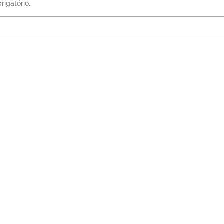
rigatório.