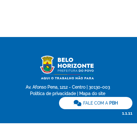
Av. Afonso Pena, 1212 - Centro | 30130-003
Política de privacidade | Mapa do site
FALE COM A
PBH
1.1.11