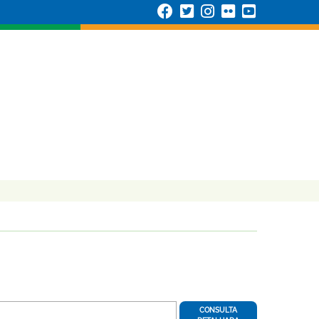
CONSULTA