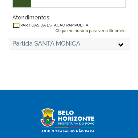
Atendimentos:
PARTIDAS DA ESTACAO PAMPULHA
Clique no horário para ver o Itinerário
Partida SANTA MONICA