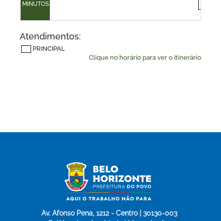
MINUTOS
10
Atendimentos:
PRINCIPAL
Clique no horário para ver o Itinerário
Av. Afonso Pena, 1212 - Centro | 30130-003