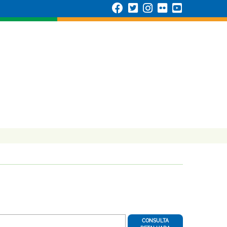
CONSULTA